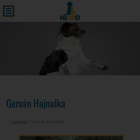
Gerván Hajnalka
Csapatunk
/
Gerván Hajnalka